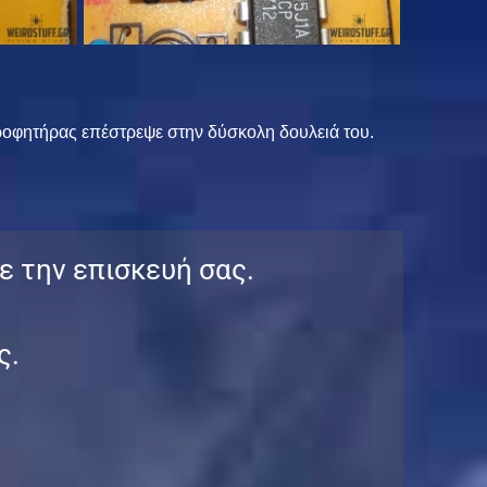
ροφητήρας επέστρεψε στην δύσκολη δουλειά του.
ε την επισκευή σας.
ς.