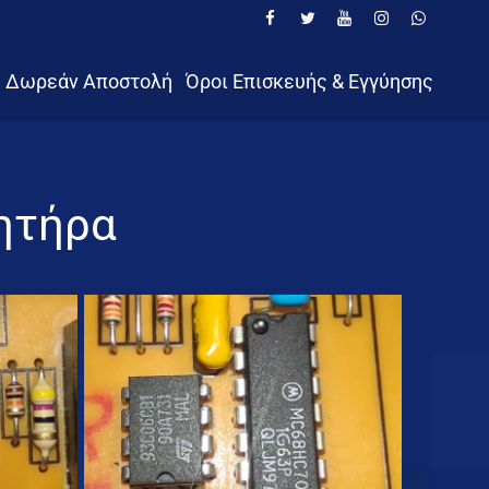
Δωρεάν Αποστολή
Όροι Επισκευής & Εγγύησης​
ητήρα