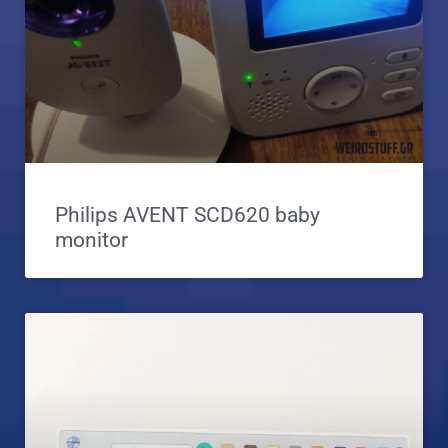
Philips AVENT SCD620 baby
monitor