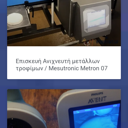
Επισκευή Ανιχνευτή μετάλλων
τροφίμων / Mesutronic Metron 07