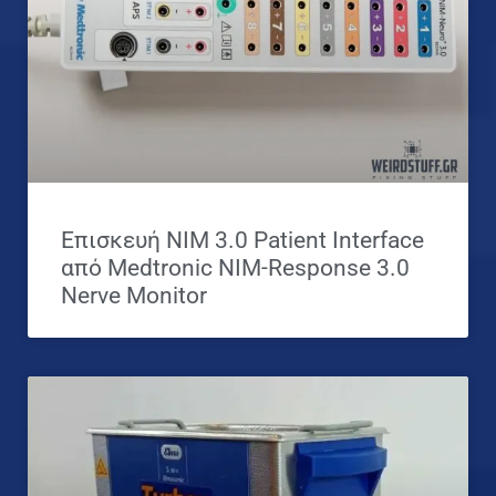
Επισκευή NIM 3.0 Patient Interface
από Medtronic NIM-Response 3.0
Nerve Monitor