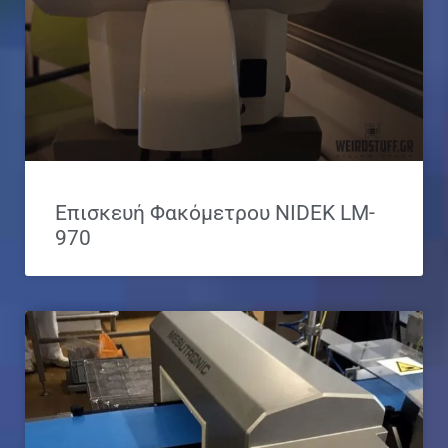
Επισκευή Φακόμετρου NIDEK LM-
970