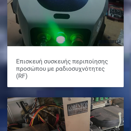
Επισκευή συσκευής περιποίησης
προσώπου με ραδιοσυχνότητες
(RF)