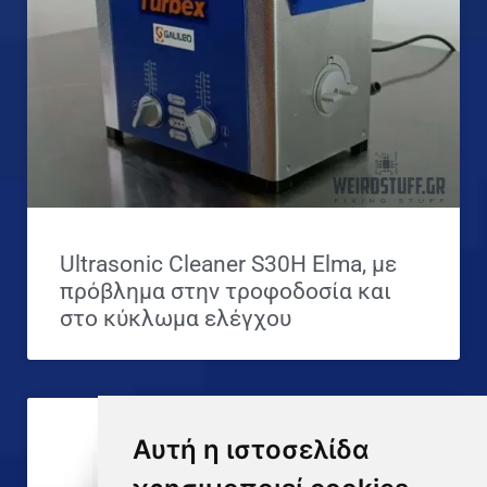
Ultrasonic Cleaner S30H Elma, με
πρόβλημα στην τροφοδοσία και
στο κύκλωμα ελέγχου
Αυτή η ιστοσελίδα