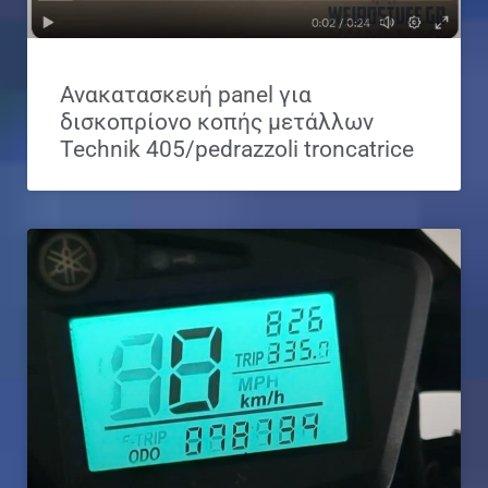
Ανακατασκευή panel για
δισκοπρίονο κοπής μετάλλων
Technik 405/pedrazzoli troncatrice