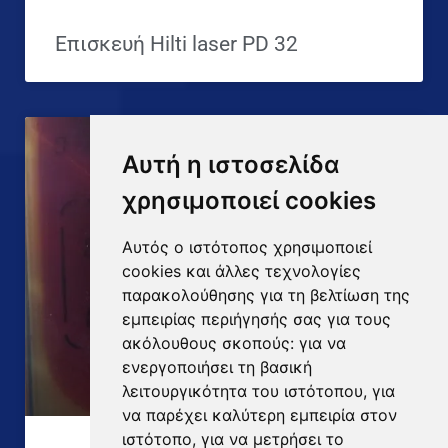
Επισκευή Hilti laser PD 32
Αυτή η ιστοσελίδα
χρησιμοποιεί cookies
Αυτός ο ιστότοπος χρησιμοποιεί
cookies και άλλες τεχνολογίες
παρακολούθησης για τη βελτίωση της
εμπειρίας περιήγησής σας για τους
ακόλουθους σκοπούς:
για να
ενεργοποιήσει τη βασική
λειτουργικότητα του ιστότοπου
,
για
να παρέχει καλύτερη εμπειρία στον
ιστότοπο
,
για να μετρήσει το