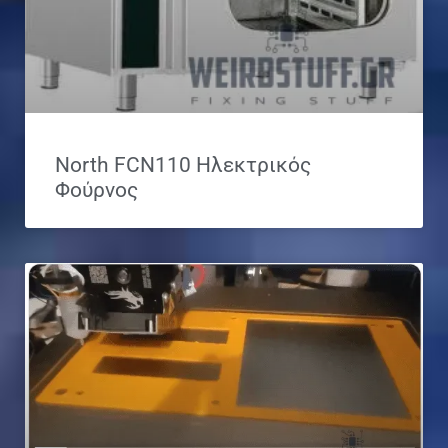
North FCN110 Ηλεκτρικός
Φούρνος