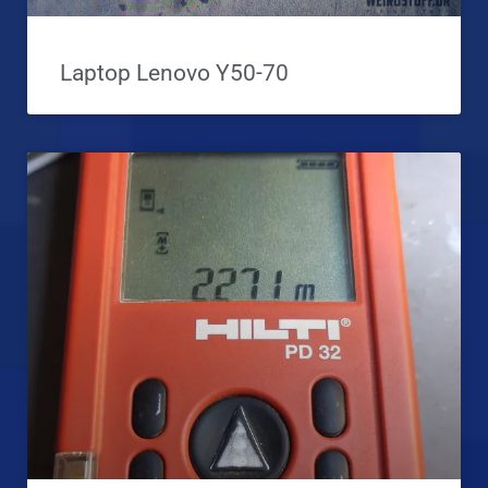
Laptop Lenovo Y50-70