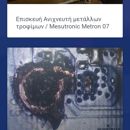
Επισκευή Ανιχνευτή μετάλλων
τροφίμων / Mesutronic Metron 07