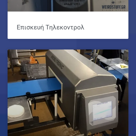
Επισκευή Τηλεκοντρολ