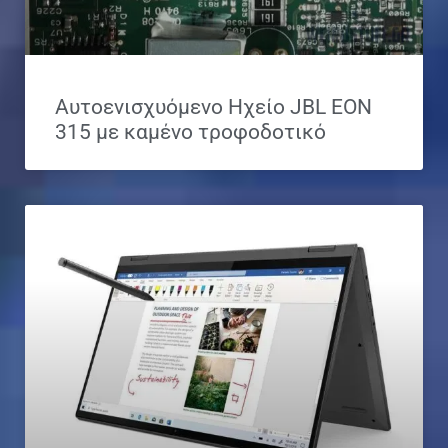
Αυτοενισχυόμενο Ηχείο JBL EON
315 με καμένο τροφοδοτικό