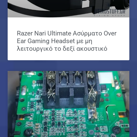
Razer Nari Ultimate Ασύρματο Over
Ear Gaming Headset με μη
λειτουργικό το δεξί ακουστικό