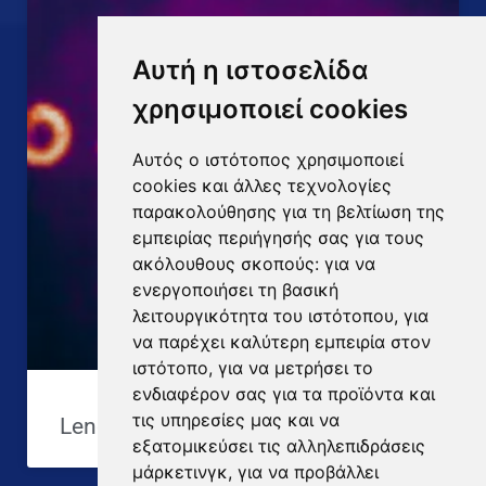
Αυτή η ιστοσελίδα
χρησιμοποιεί cookies
Αυτός ο ιστότοπος χρησιμοποιεί
cookies και άλλες τεχνολογίες
παρακολούθησης για τη βελτίωση της
εμπειρίας περιήγησής σας για τους
ακόλουθους σκοπούς:
για να
ενεργοποιήσει τη βασική
λειτουργικότητα του ιστότοπου
,
για
να παρέχει καλύτερη εμπειρία στον
ιστότοπο
,
για να μετρήσει το
ενδιαφέρον σας για τα προϊόντα και
τις υπηρεσίες μας και να
Lenovo T460 λάπτοπ
εξατομικεύσει τις αλληλεπιδράσεις
μάρκετινγκ
,
για να προβάλλει