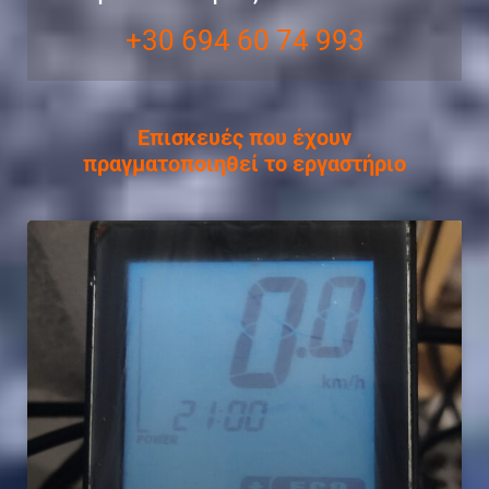
+30 694 60 74 993
Επισκευές που έχουν
πραγματοποιηθεί το εργαστήριο