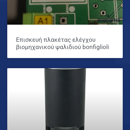
Επισκευή πλακέτας ελέγχου
βιομηχανικού ψαλιδιού bonfiglioli