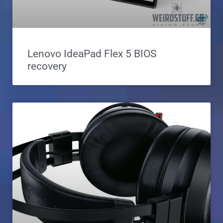
Lenovo IdeaPad Flex 5 BIOS
recovery