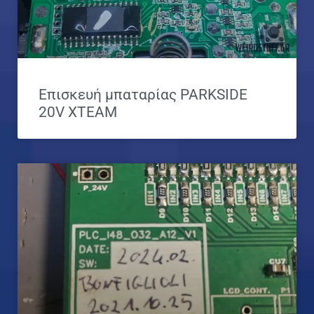
Επισκευή μπαταρίας PARKSIDE
20V XTEAM