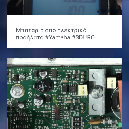
Μπαταρία από ηλεκτρικό
ποδήλατο #Yamaha #SDURO