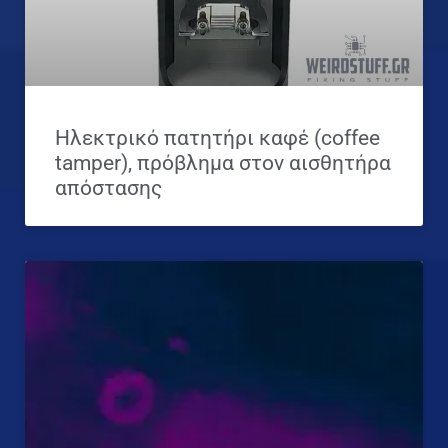
Ηλεκτρικό πατητήρι καφέ (coffee
tamper), πρόβλημα στον αισθητήρα
απόστασης