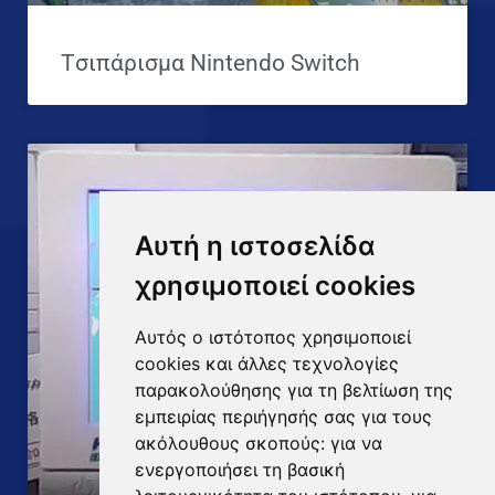
Tσιπάρισμα Nintendo Switch
Αυτή η ιστοσελίδα
χρησιμοποιεί cookies
Αυτός ο ιστότοπος χρησιμοποιεί
cookies και άλλες τεχνολογίες
παρακολούθησης για τη βελτίωση της
εμπειρίας περιήγησής σας για τους
ακόλουθους σκοπούς:
για να
ενεργοποιήσει τη βασική