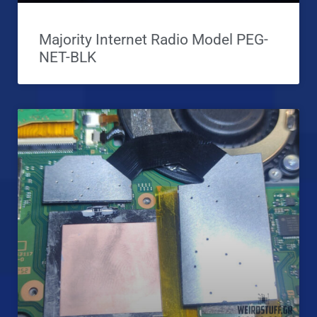
Majority Internet Radio Model PEG-
NET-BLK