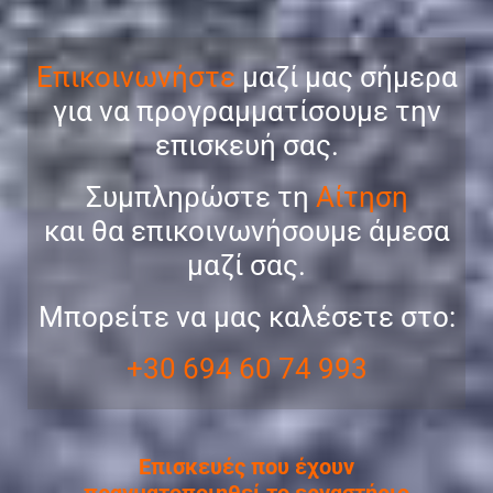
Επικοινωνήστε
μαζί μας σήμερα
για να προγραμματίσουμε την
επισκευή σας.
Συμπληρώστε τη
Αίτηση
και θα επικοινωνήσουμε άμεσα
μαζί σας.
Μπορείτε να μας καλέσετε στο:
+30 694 60 74 993
Επισκευές που έχουν