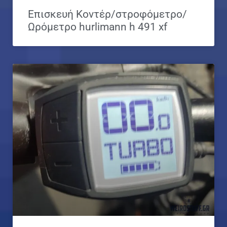
Επισκευή Κοντέρ/στροφόμετρο/
Ωρόμετρο hurlimann h 491 xf