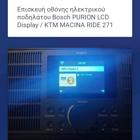
Επισκευή οθόνης ηλεκτρικού
ποδηλάτου Bosch PURION LCD
Display / ΚΤΜ MACINA RIDE 271