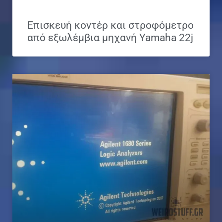
Επισκευή κοντέρ και στροφόμετρο
από εξωλέμβια μηχανή Yamaha 22j