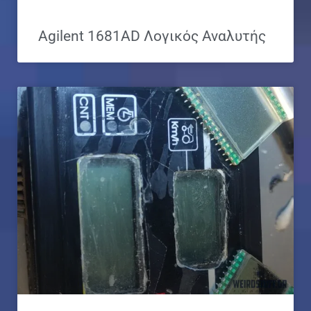
Agilent 1681AD Λογικός Αναλυτής