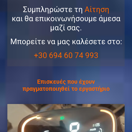
Συμπληρώστε τη
Αίτηση
και θα επικοινωνήσουμε άμεσα
μαζί σας.
Μπορείτε να μας καλέσετε στο:
+30 694 60 74 993
Επισκευές που έχουν
πραγματοποιηθεί το εργαστήριο