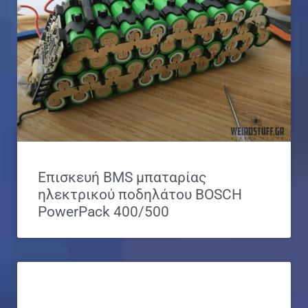
Επισκευή BMS μπαταρίας
ηλεκτρικού ποδηλάτου BOSCH
PowerPack 400/500