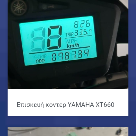
Επισκευή κοντέρ YAMAHA XT660