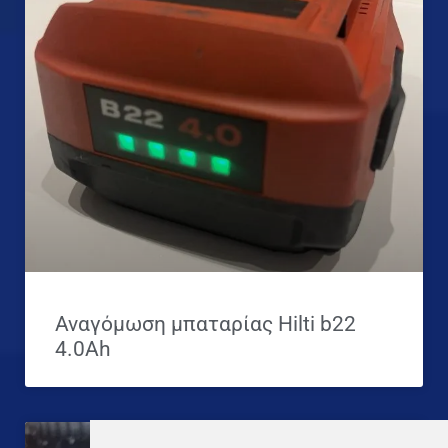
Αναγόμωση μπαταρίας Hilti b22
4.0Ah