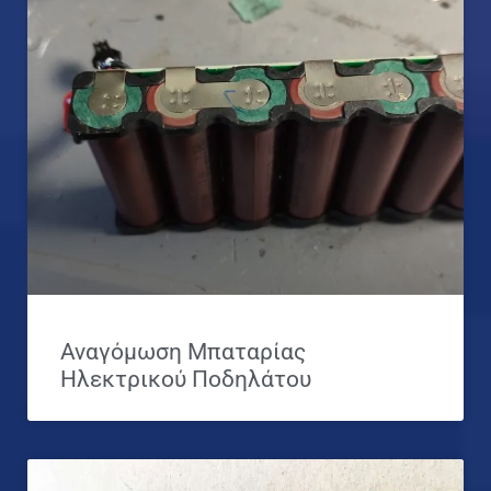
Αναγόμωση Μπαταρίας
Ηλεκτρικού Ποδηλάτου