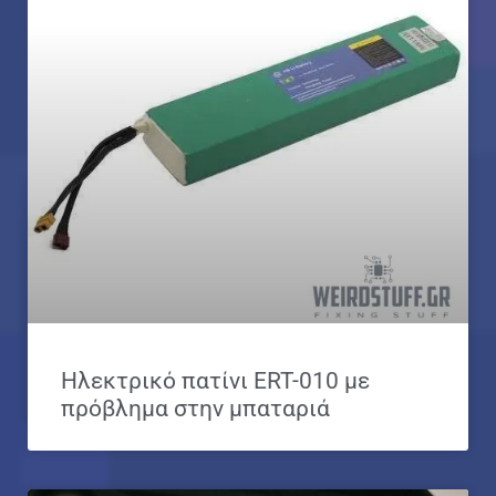
Ηλεκτρικό πατίνι ERT-010 με
πρόβλημα στην μπαταριά