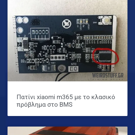
Πατίνι xiaomi m365 με το κλασικό
πρόβλημα στο BMS