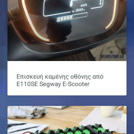
Επισκευή καμένης οθόνης από
E110SE Segway E-Scooter