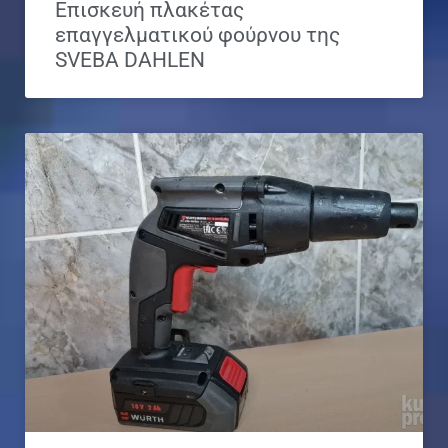
Επισκευή πλακέτας
επαγγελματικού φούρνου της
SVEBA DAHLEN