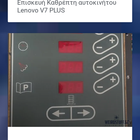
Επισκευή Καθρέπτη αυτοκινήτου
Lenovo V7 PLUS