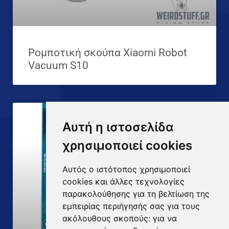
Ρομποτική σκούπα Xiaomi Robot
Vacuum S10
Αυτή η ιστοσελίδα
χρησιμοποιεί cookies
Αυτός ο ιστότοπος χρησιμοποιεί
cookies και άλλες τεχνολογίες
παρακολούθησης για τη βελτίωση της
εμπειρίας περιήγησής σας για τους
ακόλουθους σκοπούς:
για να