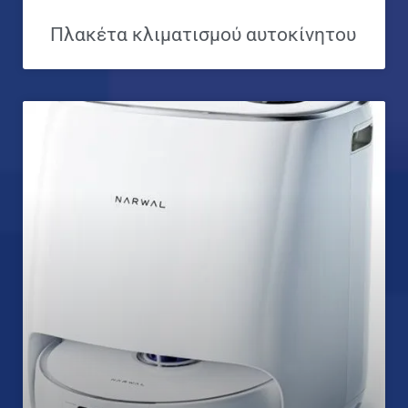
Πλακέτα κλιματισμού αυτοκίνητου