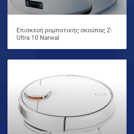
Επισκευή ρομποτικής σκούπας Z-
Ultra 10 Narwal