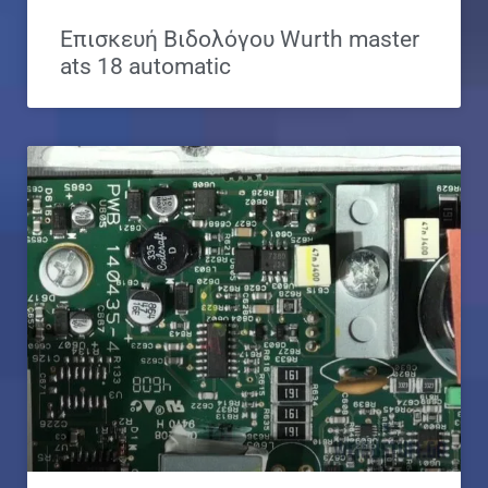
Επισκευή Βιδολόγου Wurth master
ats 18 automatic