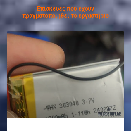
Επισκευές που έχουν
πραγματοποιηθεί το εργαστήριο